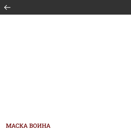
МАСКА ВОИНА