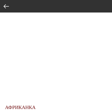
АФРИКАНКА