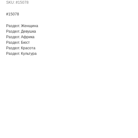
SKU:
#15078
#15078
Раздел: Женщина
Раздел: Девушка
Раздел: Африка
Раздел: Бюст
Раздел: Красота
Раздел: Культура