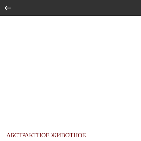
АБСТРАКТНОЕ ЖИВОТНОЕ