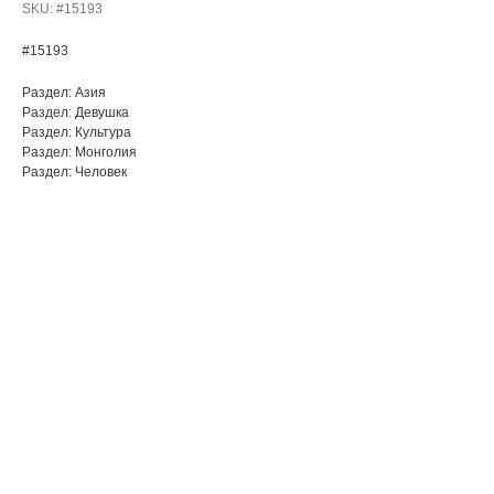
SKU:
#15193
#15193
Раздел: Азия
Раздел: Девушка
Раздел: Культура
Раздел: Монголия
Раздел: Человек