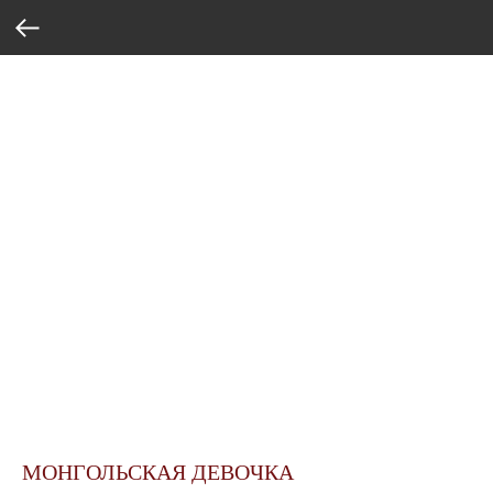
МОНГОЛЬСКАЯ ДЕВОЧКА