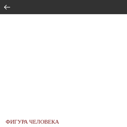
ФИГУРА ЧЕЛОВЕКА