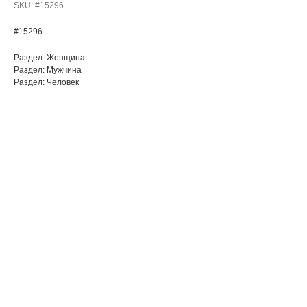
SKU:
#15296
#15296
Раздел: Женщина
Раздел: Мужчина
Раздел: Человек