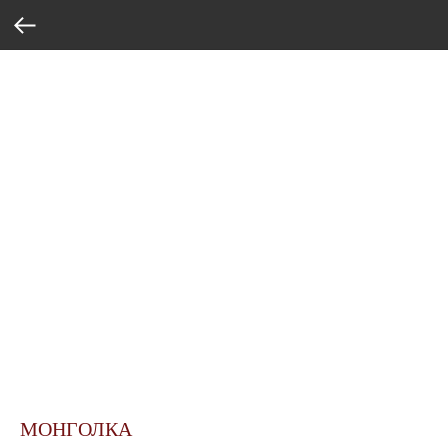
МОНГОЛКА