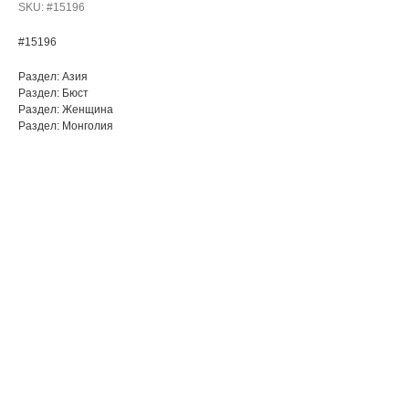
SKU:
#15196
#15196
Раздел: Азия
Раздел: Бюст
Раздел: Женщина
Раздел: Монголия