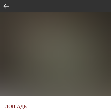
ЛОШАДЬ