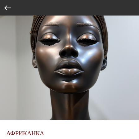
АФРИКАНКА