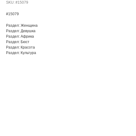
SKU:
#15079
#15079
Раздел: Женщина
Раздел: Девушка
Раздел: Африка
Раздел: Бюст
Раздел: Красота
Раздел: Культура