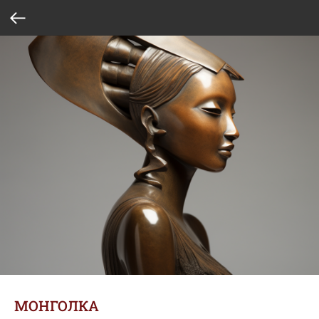
МОНГОЛКА