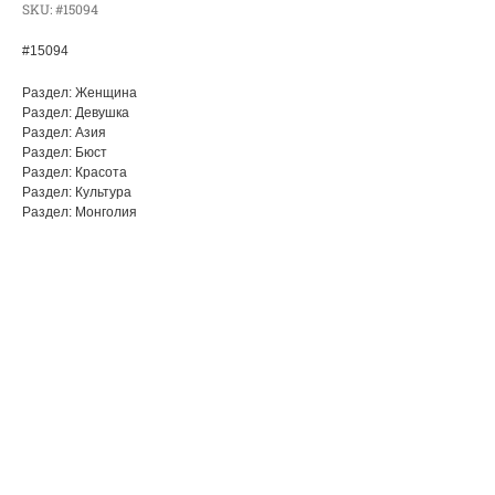
SKU:
#15094
#15094
Раздел: Женщина
Раздел: Девушка
Раздел: Азия
Раздел: Бюст
Раздел: Красота
Раздел: Культура
Раздел: Монголия