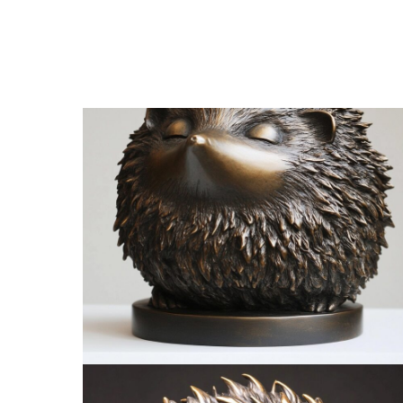
Посмотреть все объекты