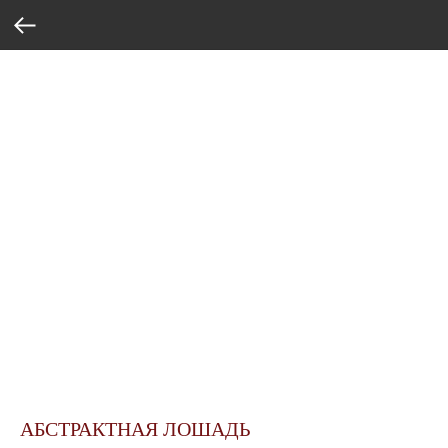
АБСТРАКТНАЯ ЛОШАДЬ