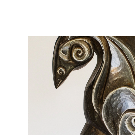
Посмотреть все объекты