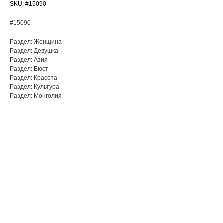
SKU:
#15090
#15090
Раздел: Женщина
Раздел: Девушка
Раздел: Азия
Раздел: Бюст
Раздел: Красота
Раздел: Культура
Раздел: Монголия