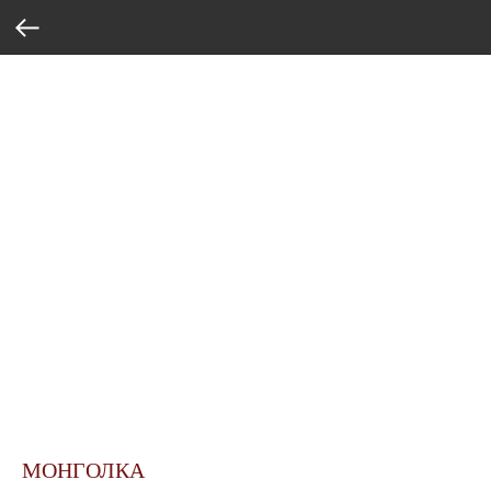
МОНГОЛКА