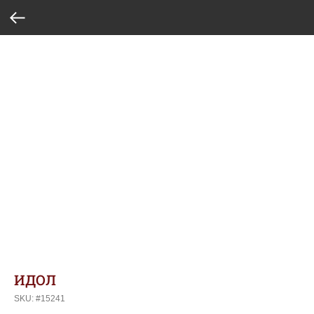
ИДОЛ
SKU:
#15241