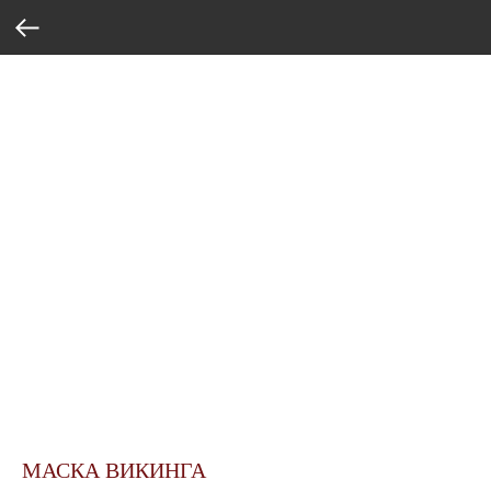
МАСКА ВИКИНГА