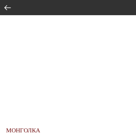
МОНГОЛКА