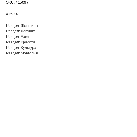
SKU:
#15097
#15097
Раздел: Женщина
Раздел: Девушка
Раздел: Азия
Раздел: Красота
Раздел: Культура
Раздел: Монголия