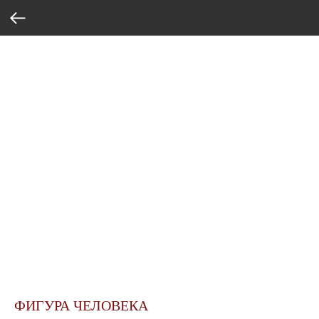
ФИГУРА ЧЕЛОВЕКА