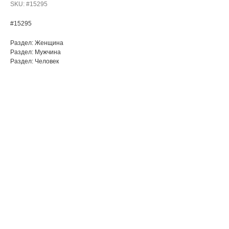
SKU:
#15295
#15295
Раздел: Женщина
Раздел: Мужчина
Раздел: Человек