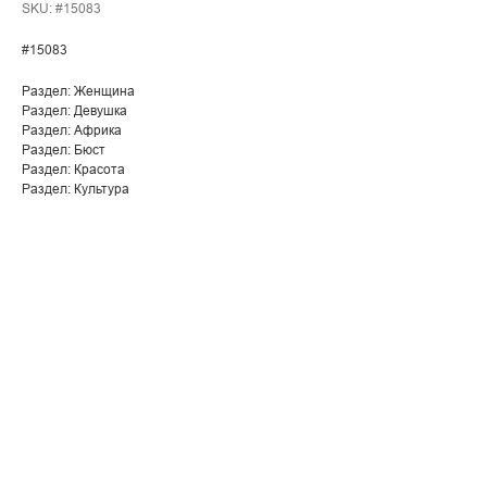
SKU:
#15083
#15083
Раздел: Женщина
Раздел: Девушка
Раздел: Африка
Раздел: Бюст
Раздел: Красота
Раздел: Культура