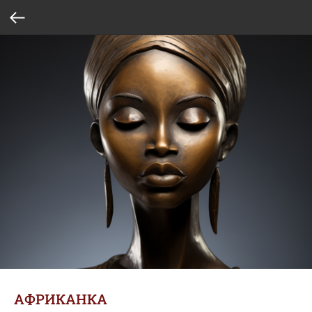
АФРИКАНКА