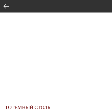
ТОТЕМНЫЙ СТОЛБ