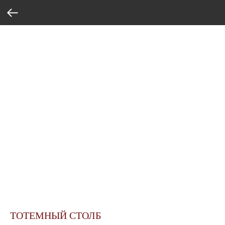
ТОТЕМНЫЙ СТОЛБ