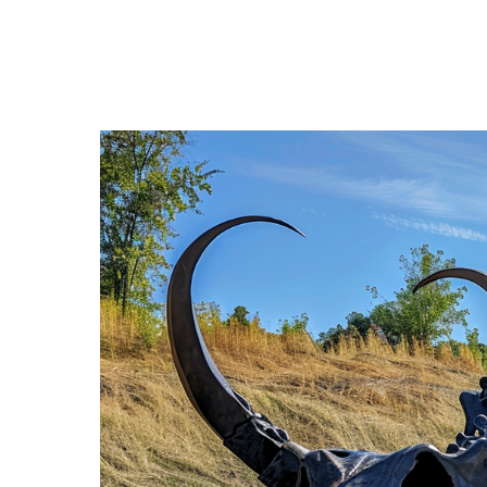
Посмотреть все объекты