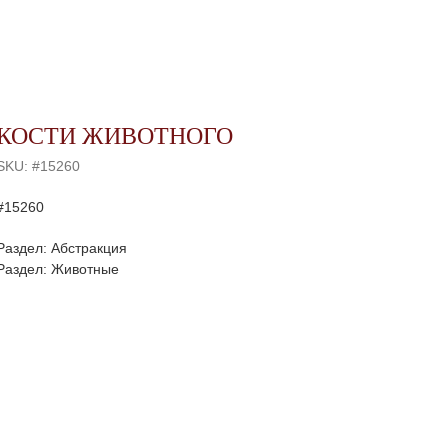
КОСТИ ЖИВОТНОГО
SKU:
#15260
#15260
Раздел: Абстракция
Раздел: Животные