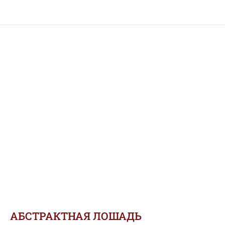
АБСТРАКТНАЯ ЛОШАДЬ