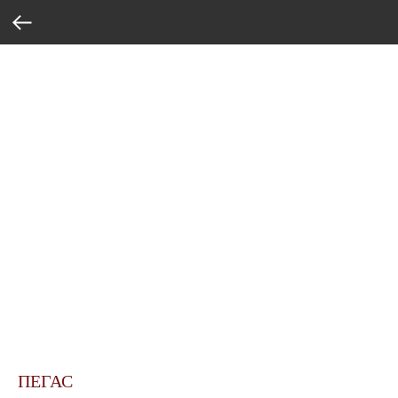
ПЕГАС