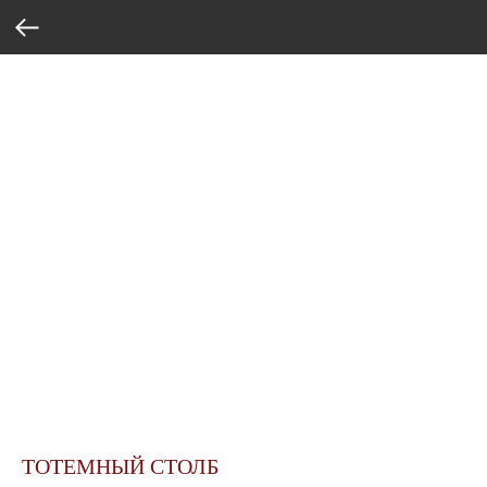
ТОТЕМНЫЙ СТОЛБ