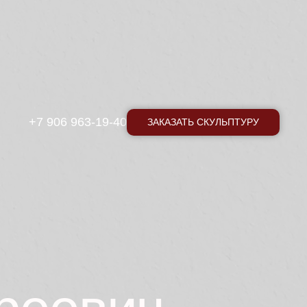
+7 906 963-19-40
ЗАКАЗАТЬ СКУЛЬПТУРУ