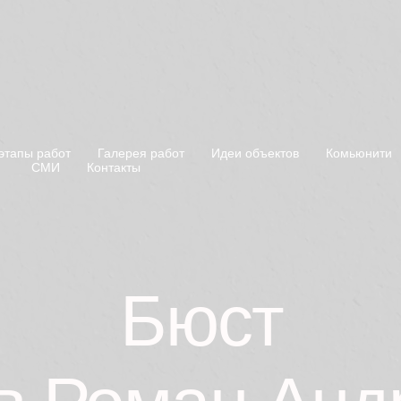
этапы работ
Галерея работ
Идеи объектов
Комьюнити
СМИ
Контакты
Бюст