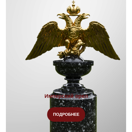
Имперский орел
ПОДРОБНЕЕ