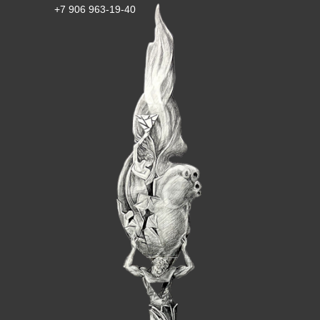
+7 906 963-19-40