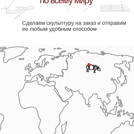
по всему миру
Сделаем скульптуру на заказ и отправим
ее любым удобным способом