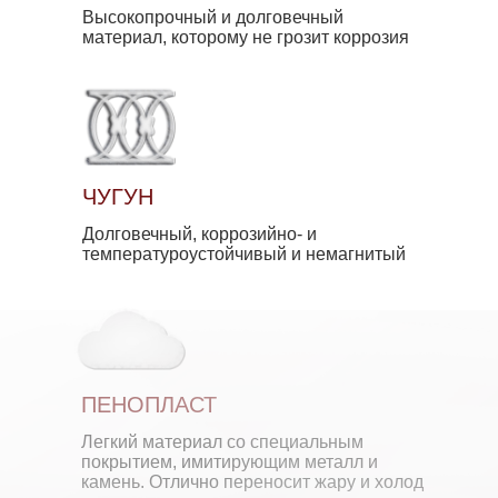
Высокопрочный и долговечный
материал, которому не грозит коррозия
ЧУГУН
Долговечный, коррозийно- и
температуроустойчивый и немагнитый
ПЕНОПЛАСТ
Легкий материал со специальным
покрытием, имитирующим металл и
камень. Отлично переносит жару и холод