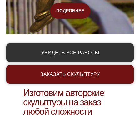
ПОДРОБНЕЕ
УВИДЕТЬ ВСЕ РАБОТЫ
ЗАКАЗАТЬ СКУЛЬПТУРУ
Изготовим авторские
скульптуры на заказ
любой сложности