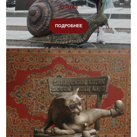
Улитка
ПОДРОБНЕЕ