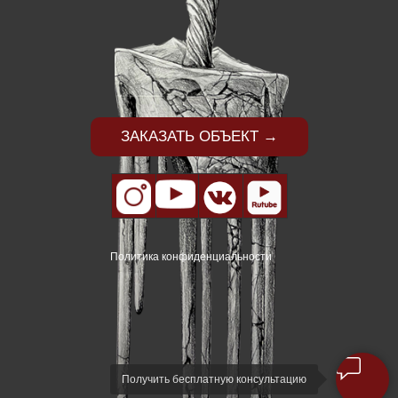
ЗАКАЗАТЬ ОБЪЕКТ →
Политика конфиденциальности
Получить бесплатную консультацию