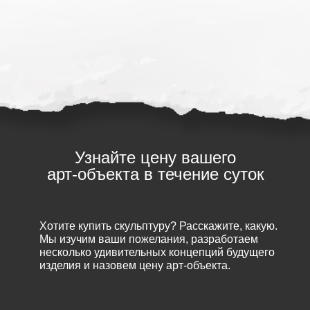
Узнайте цену вашего
арт-объекта в течение суток
Хотите купить скульптуру? Расскажите, какую.
Мы изучим ваши пожелания, разработаем
несколько удивительных концепций будущего
изделия и назовем цену арт-объекта.