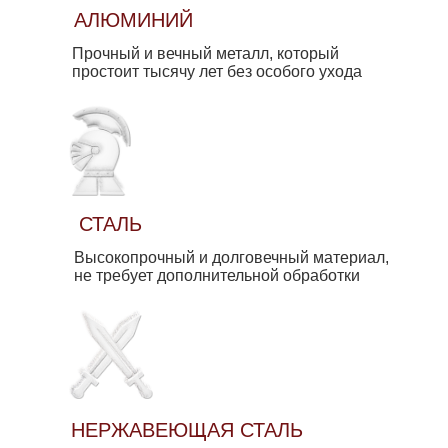
АЛЮМИНИЙ
Прочный и вечный металл, который
простоит тысячу лет без особого ухода
СТАЛЬ
Высокопрочный и долговечный материал,
не требует дополнительной обработки
НЕРЖАВЕЮЩАЯ СТАЛЬ