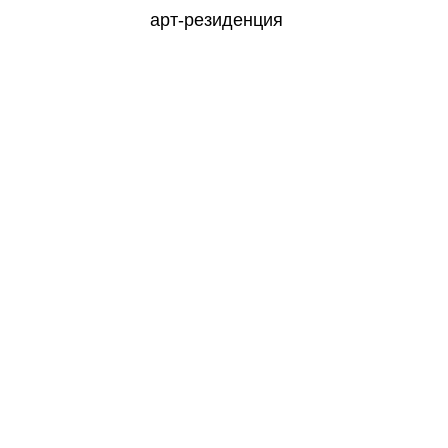
арт-резиденция
NOSOROG