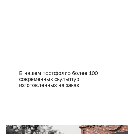
В нашем портфолио более 100
современных скульптур,
изготовленных на заказ