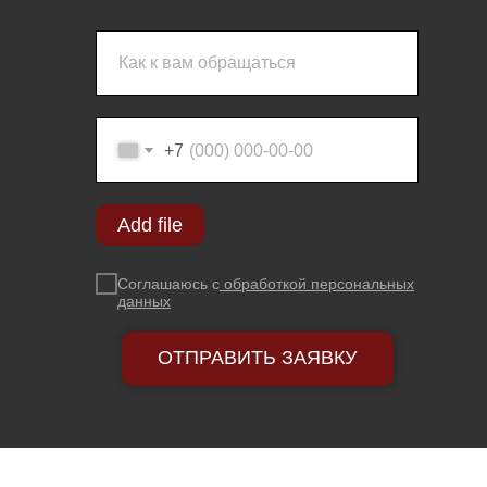
+7
Add file
Соглашаюсь с
обработкой персональных
данных
ОТПРАВИТЬ ЗАЯВКУ