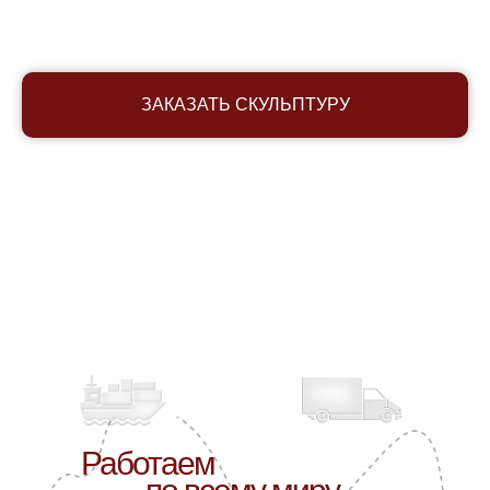
ЗАКАЗАТЬ СКУЛЬПТУРУ
Работаем