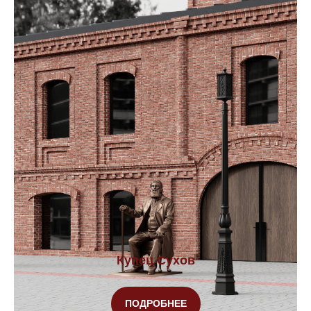
Купец Сухов
ПОДРОБНЕЕ