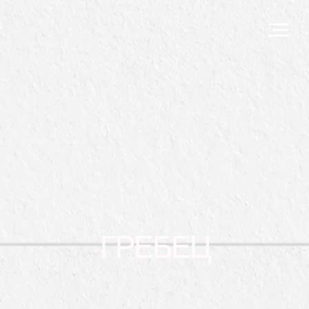
ГРЕБЕЦ