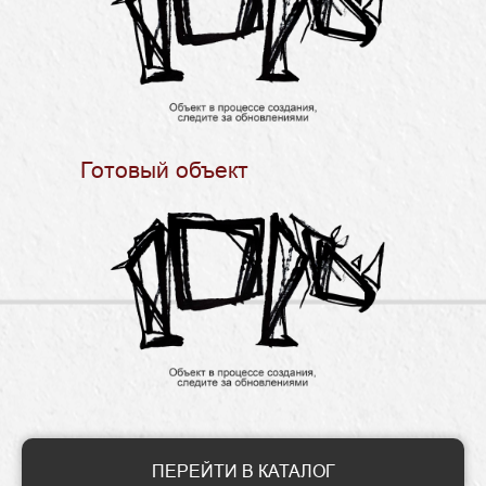
Готовый объект
ПЕРЕЙТИ В КАТАЛОГ