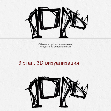
3 этап: 3D-визуализация