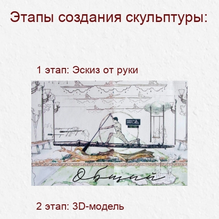
Этапы создания скульптуры:
1 этап: Эскиз от руки
2 этап: 3D-модель