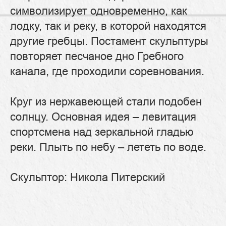
символизирует одновременно, как
лодку, так и реку, в которой находятся
другие гребцы. Постамент скульптуры
повторяет песчаное дно Гребного
канала, где проходили соревнования.
Круг из нержавеющей стали подобен
солнцу. Основная идея – левитация
спортсмена над зеркальной гладью
реки. Плыть по небу – лететь по воде.
Скульптор: Никола Питерский