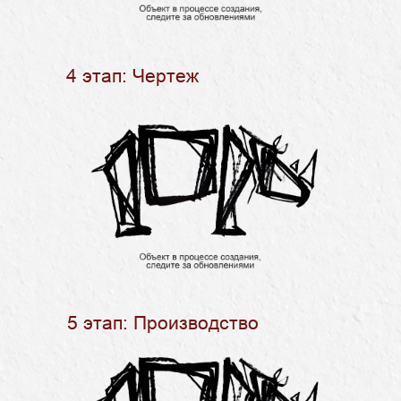
4 этап: Чертеж
5 этап: Производство