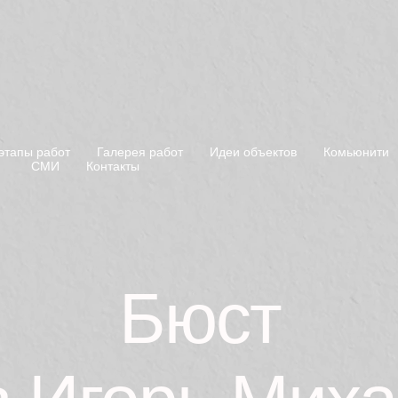
этапы работ
Галерея работ
Идеи объектов
Комьюнити
СМИ
Контакты
Бюст