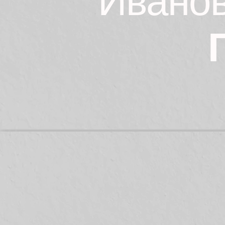
Иванов