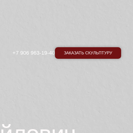
+7 906 963-19-40
ЗАКАЗАТЬ СКУЛЬПТУРУ