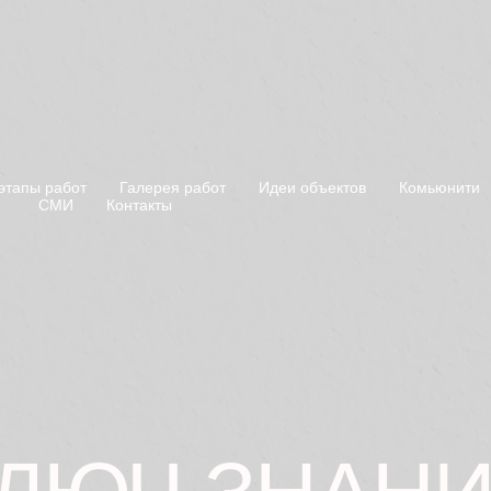
этапы работ
Галерея работ
Идеи объектов
Комьюнити
СМИ
Контакты