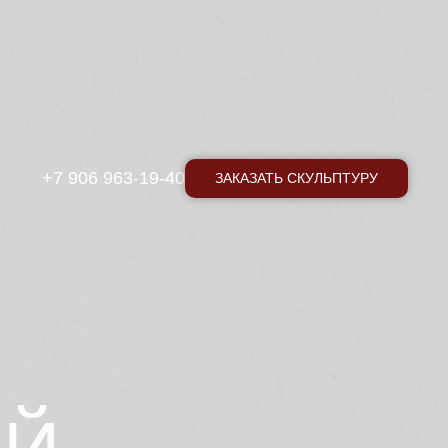
+7 906 963-19-40
ЗАКАЗАТЬ СКУЛЬПТУРУ