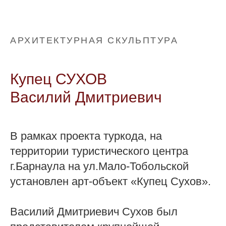
АРХИТЕКТУРНАЯ СКУЛЬПТУРА
Купец СУХОВ
Василий Дмитриевич
В рамках проекта туркода, на
территории туристического центра
г.Барнаула на ул.Мало-Тобольской
установлен арт-объект «Купец Сухов».
Василий Дмитриевич Сухов был