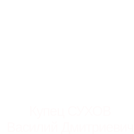
Купец СУХОВ
Василий Дмитриевич