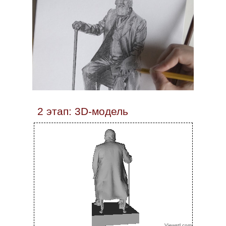
2 этап: 3D-модель