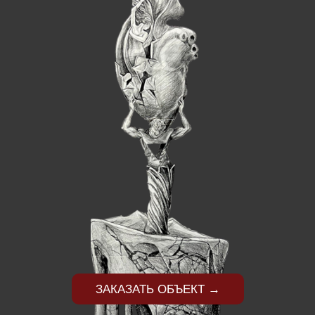
ЗАКАЗАТЬ ОБЪЕКТ →