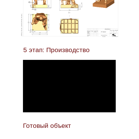
5 этап: Производство
Готовый объект