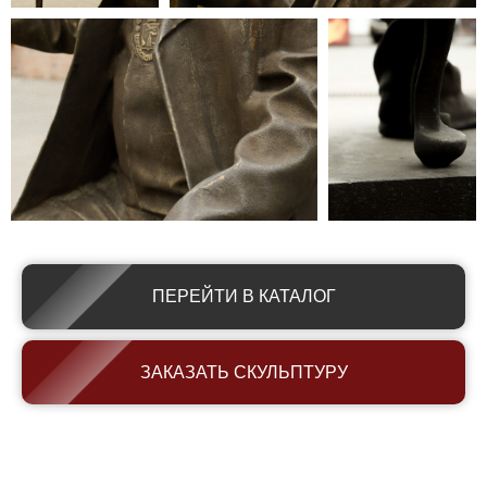
ПЕРЕЙТИ В КАТАЛОГ
ЗАКАЗАТЬ СКУЛЬПТУРУ