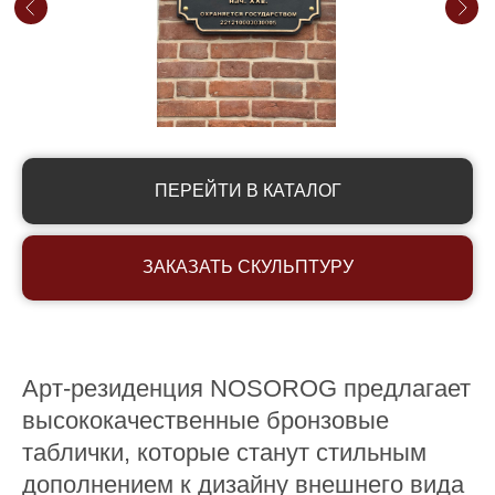
ПЕРЕЙТИ В КАТАЛОГ
ЗАКАЗАТЬ СКУЛЬПТУРУ
Арт-резиденция NOSOROG предлагает
высококачественные бронзовые
таблички, которые станут стильным
дополнением к дизайну внешнего вида