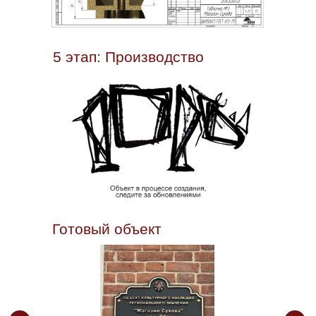
5 этап: Производство
Готовый объект