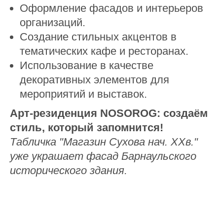
Оформление фасадов и интерьеров
организаций.
Создание стильных акцентов в
тематических кафе и ресторанах.
Использование в качестве
декоративных элементов для
мероприятий и выставок.
Арт-резиденция NOSOROG: создаём
стиль, который запомнится!
Табличка "Магазин Сухова нач. ХХв."
уже украшает фасад Барнаульского
исторического здания.