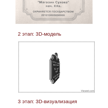
2 этап: 3D-модель
3 этап: 3D-визуализация