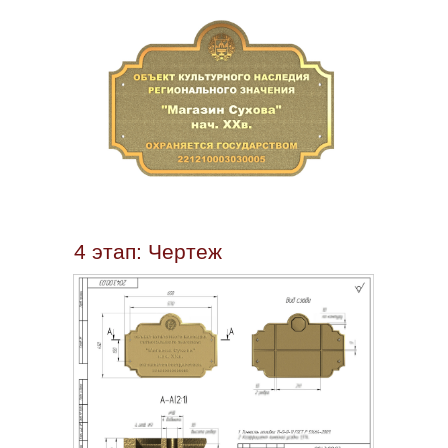
4 этап: Чертеж