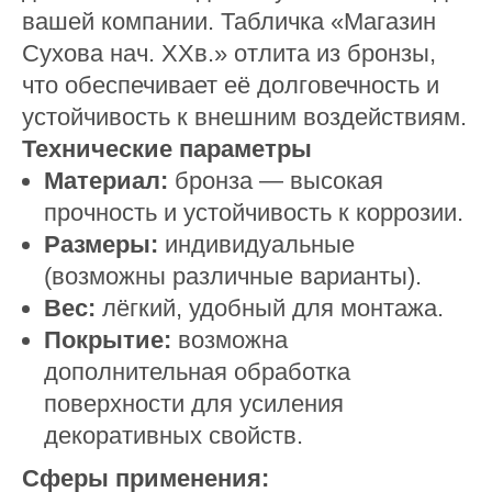
вашей компании. Табличка «Магазин
Сухова нач. ХХв.» отлита из бронзы,
что обеспечивает её долговечность и
устойчивость к внешним воздействиям.
Технические параметры
Материал:
бронза — высокая
прочность и устойчивость к коррозии.
Размеры:
индивидуальные
(возможны различные варианты).
Вес:
лёгкий, удобный для монтажа.
Покрытие:
возможна
дополнительная обработка
поверхности для усиления
декоративных свойств.
Сферы применения: