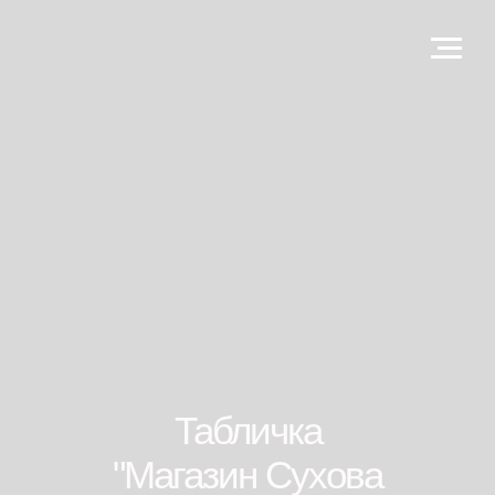
Табличка
"Магазин Сухова