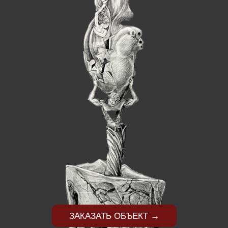
ЗАКАЗАТЬ ОБЪЕКТ →