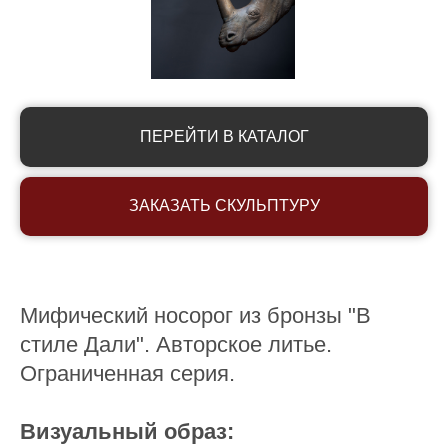
ПЕРЕЙТИ В КАТАЛОГ
ЗАКАЗАТЬ СКУЛЬПТУРУ
Мифический носорог из бронзы "В
стиле Дали". Авторское литье.
Ограниченная серия.
Визуальный образ: