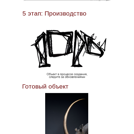
5 этап: Производство
Готовый объект