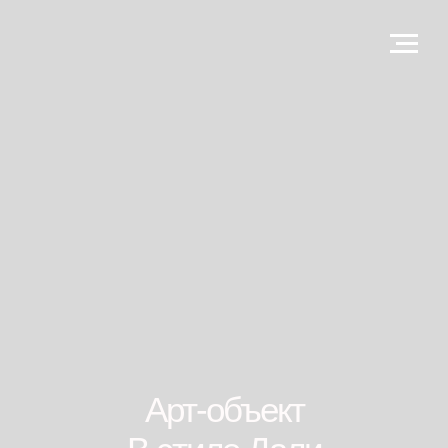
Арт-объект