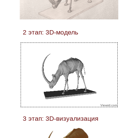
2 этап: 3D-модель
3 этап: 3D-визуализация