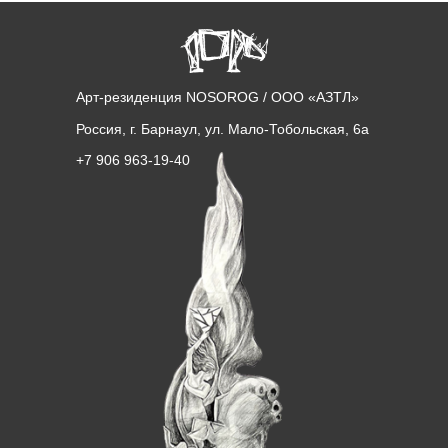
Арт-резиденция NOSOROG / ООО «АЗТЛ»
Россия, г. Барнаул, ул. Мало-Тобольская, 6а
+7 906 963-19-40