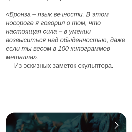
«Бронза – язык вечности. В этом
носороге я говорил о том, что
настоящая сила – в умении
возвыситься над обыденностью, даже
если ты весом в 100 килограммов
металла».
— Из эскизных заметок скульптора.