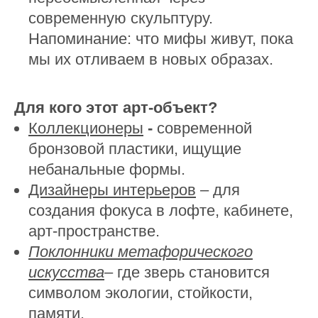
современную скульптуру.
Напоминание: что мифы живут, пока
мы их отливаем в новых образах.
Для кого этот арт-объект?
Коллекционеры
-
современной
бронзовой пластики, ищущие
небанальные формы.
Дизайнеры интерьеров
– для
создания фокуса в лофте, кабинете,
арт-пространстве.
Поклонники метафорического
искусства
– где зверь становится
символом экологии, стойкости,
памяти.