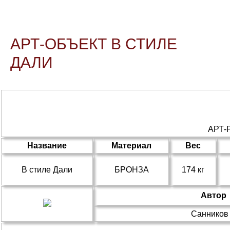
АРТ-ОБЪЕКТ В СТИЛЕ
ДАЛИ
АРТ
Название
Материал
Вес
В стиле Дали
БРОНЗА
174 кг
Автор
Санников