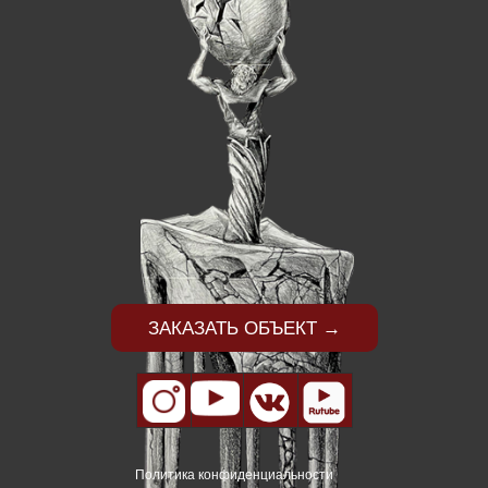
ЗАКАЗАТЬ ОБЪЕКТ →
Политика конфиденциальности