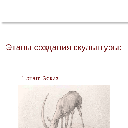
Этапы создания скульптуры:
1 этап: Эскиз